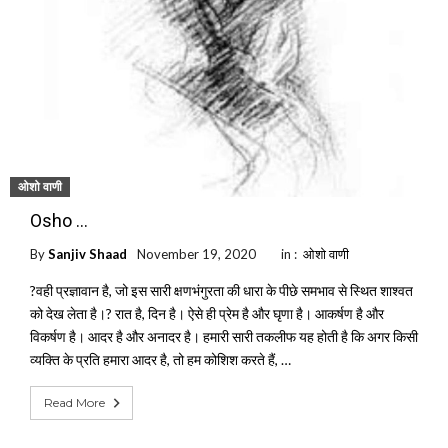
ओशो वाणी
Osho …
By
Sanjiv Shaad
November 19, 2020
in :
ओशो वाणी
?वही प्रज्ञावान है, जो इस सारी क्षणभंगुरता की धारा के पीछे समभाव से स्थित शाश्वत
को देख लेता है।? रात है, दिन है। ऐसे ही प्रेम है और घृणा है। आकर्षण है और
विकर्षण है। आदर है और अनादर है। हमारी सारी तकलीफ यह होती है कि अगर किसी
व्यक्ति के प्रति हमारा आदर है, तो हम कोशिश करते हैं, …
Read More