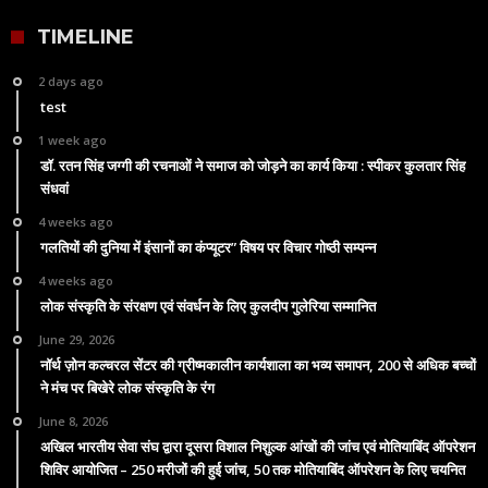
TIMELINE
2 days ago
test
1 week ago
डॉ. रतन सिंह जग्गी की रचनाओं ने समाज को जोड़ने का कार्य किया : स्पीकर कुलतार सिंह
संधवां
4 weeks ago
गलतियों की दुनिया में इंसानों का कंप्यूटर” विषय पर विचार गोष्ठी सम्पन्न
4 weeks ago
लोक संस्कृति के संरक्षण एवं संवर्धन के लिए कुलदीप गुलेरिया सम्मानित
June 29, 2026
नॉर्थ ज़ोन कल्चरल सेंटर की ग्रीष्मकालीन कार्यशाला का भव्य समापन, 200 से अधिक बच्चों
ने मंच पर बिखेरे लोक संस्कृति के रंग
June 8, 2026
अखिल भारतीय सेवा संघ द्वारा दूसरा विशाल निशुल्क आंखों की जांच एवं मोतियाबिंद ऑपरेशन
शिविर आयोजित – 250 मरीजों की हुई जांच, 50 तक मोतियाबिंद ऑपरेशन के लिए चयनित