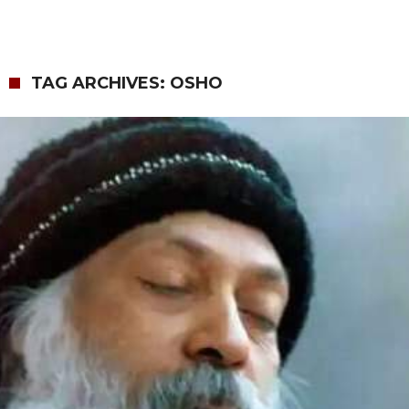
TAG ARCHIVES: OSHO