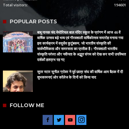
Total visitors:
194601
POPULAR POSTS
बाबू नानक चंद मेमोरियल बाल मंदिर स्कूल के प्रांगण में आज 46 वें
वार्षिक उत्सव बड़े भव्य एवं गौरवशाली वार्षिकोत्सव समारोह मनाया गया
इस कार्यक्रम में वसुधैव कुटुंबकम, जो भारतीय संस्कृति की
सार्वभौमिकता और समरसता का प्रतीक है। गौरवशाली भारतीय
संस्कृति परंपरा और नवीनता के अद्भुत संगम को देख कर सभी उपस्थित
दर्शकों हतप्रभ रह गए
सुपर स्टार सुनील ग्रोवर ने पूर्व छात्र संघ की वार्षिक आम बैठक में दी
शुभकामनाएं ओर कॉलेज के दिनों को किया याद
FOLLOW ME